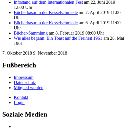
Infostand auf dem Internationalen Fest
am 22. Juni 2019
12:00 Uhr
Bücherbasar in der Kesselschmiede
am 7. April 2019 11:00
Uhr
Bücherbasar in der Kesselschmiede
am 6. April 2019 11:00
Uhr
Bücher-Sammlung
am 8. Februar 2019 08:00 Uhr
Wie alles begann: Ein Toast auf die Freiheit 1961
am 28. Mai
1961
7. Oktober 2018
9. November 2018
Fußbereich
Impressum
Datenschutz
Mitglied werden
Kontakt
Login
Soziale Medien