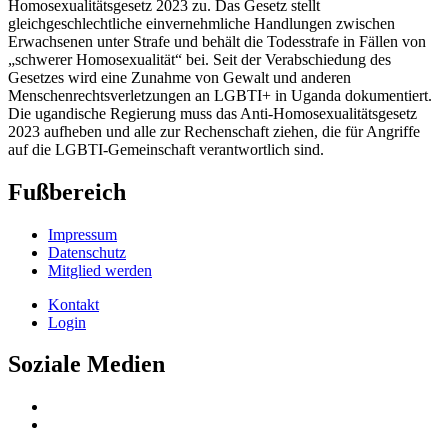
Homosexualitätsgesetz 2023 zu. Das Gesetz stellt
gleichgeschlechtliche einvernehmliche Handlungen zwischen
Erwachsenen unter Strafe und behält die Todesstrafe in Fällen von
„schwerer Homosexualität“ bei. Seit der Verabschiedung des
Gesetzes wird eine Zunahme von Gewalt und anderen
Menschenrechtsverletzungen an LGBTI+ in Uganda dokumentiert.
Die ugandische Regierung muss das Anti-Homosexualitätsgesetz
2023 aufheben und alle zur Rechenschaft ziehen, die für Angriffe
auf die LGBTI-Gemeinschaft verantwortlich sind.
Fußbereich
Impressum
Datenschutz
Mitglied werden
Kontakt
Login
Soziale Medien