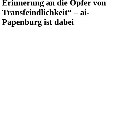
Erinnerung an die Opfer von
Transfeindlichkeit“ – ai-
Papenburg ist dabei