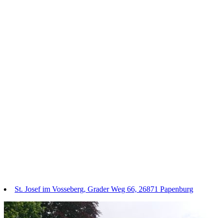
St. Josef im Vosseberg, Grader Weg 66, 26871 Papenburg