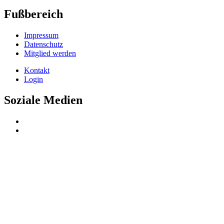
Fußbereich
Impressum
Datenschutz
Mitglied werden
Kontakt
Login
Soziale Medien