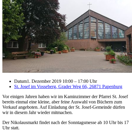
Datum
1. Dezember 2019 10:00
–
17:00 Uhr
St. Josef im Vosseberg, Grader Weg 66, 26871 Papenburg
Vor einigen Jahren haben wir im Kaminzimmer der Pfarrei St. Josef
bereits einmal eine kleine, aber feine Auswahl von Büchern zum
Verkauf angeboten. Auf Einladung der St. Josef-Gemeinde dürfen
wir in diesem Jahr wieder mitmachen.
Der Nikolausmarkt findet nach der Sonntagsmesse ab 10 Uhr bis 17
Uhr statt.