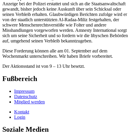
Anzeige bei der Polizei erstattet und sich an die Staatsanwaltschaft
gewandt, bisher jedoch keine Auskunft über sein Schicksal oder
seinen Verbleib erhalten. Glaubwürdigen Berichten zufolge wird er
von der staatlich unterstützten Al-Radaa-Miliz festgehalten, der
schwere Menschenrechtsverstöße wie Folter und andere
Misshandlungen vorgeworfen werden. Amnesty International sorgt
sich um seine Sicherheit und so fordern wir die libyschen Behörden
auf, umgehend seinen Verbleib bekanntzugeben.
Diese Forderung können alle am 01. September auf dem
Wochenmarkt unterschreiben. Wir haben Briefe vorbereitet.
Der Aktionsstand ist von 9 – 13 Uhr besetzt.
Fußbereich
Impressum
Datenschutz
Mitglied werden
Kontakt
Login
Soziale Medien