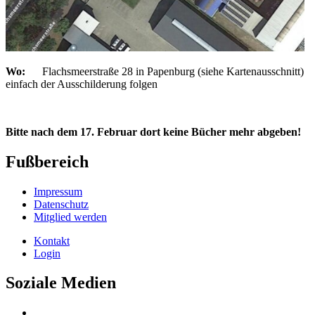
Wo:
Flachsmeerstraße 28 in Papenburg (siehe Kartenausschnitt)
einfach der Ausschilderung folgen
Bitte nach dem 17. Februar dort keine Bücher mehr abgeben!
Fußbereich
Impressum
Datenschutz
Mitglied werden
Kontakt
Login
Soziale Medien