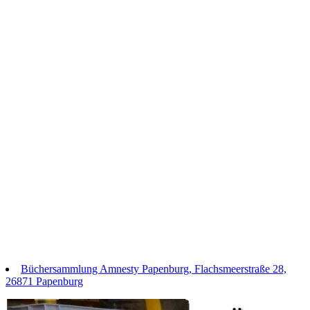
Büchersammlung Amnesty Papenburg, Flachsmeerstraße 28,
26871 Papenburg