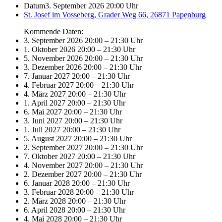
Datum
3. September 2026 20:00 Uhr
St. Josef im Vosseberg, Grader Weg 66, 26871 Papenburg
Kommende Daten:
3. September 2026 20:00
–
21:30 Uhr
1. Oktober 2026 20:00
–
21:30 Uhr
5. November 2026 20:00
–
21:30 Uhr
3. Dezember 2026 20:00
–
21:30 Uhr
7. Januar 2027 20:00
–
21:30 Uhr
4. Februar 2027 20:00
–
21:30 Uhr
4. März 2027 20:00
–
21:30 Uhr
1. April 2027 20:00
–
21:30 Uhr
6. Mai 2027 20:00
–
21:30 Uhr
3. Juni 2027 20:00
–
21:30 Uhr
1. Juli 2027 20:00
–
21:30 Uhr
5. August 2027 20:00
–
21:30 Uhr
2. September 2027 20:00
–
21:30 Uhr
7. Oktober 2027 20:00
–
21:30 Uhr
4. November 2027 20:00
–
21:30 Uhr
2. Dezember 2027 20:00
–
21:30 Uhr
6. Januar 2028 20:00
–
21:30 Uhr
3. Februar 2028 20:00
–
21:30 Uhr
2. März 2028 20:00
–
21:30 Uhr
6. April 2028 20:00
–
21:30 Uhr
4. Mai 2028 20:00
–
21:30 Uhr