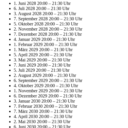
1. Juni 2028 20:00
–
21:30 Uhr
6. Juli 2028 20:00
–
21:30 Uhr
3. August 2028 20:00
–
21:30 Uhr
7. September 2028 20:00
–
21:30 Uhr
5. Oktober 2028 20:00
–
21:30 Uhr
2. November 2028 20:00
–
21:30 Uhr
7. Dezember 2028 20:00
–
21:30 Uhr
4. Januar 2029 20:00
–
21:30 Uhr
1. Februar 2029 20:00
–
21:30 Uhr
1. März 2029 20:00
–
21:30 Uhr
5. April 2029 20:00
–
21:30 Uhr
3. Mai 2029 20:00
–
21:30 Uhr
7. Juni 2029 20:00
–
21:30 Uhr
5. Juli 2029 20:00
–
21:30 Uhr
2. August 2029 20:00
–
21:30 Uhr
6. September 2029 20:00
–
21:30 Uhr
4. Oktober 2029 20:00
–
21:30 Uhr
1. November 2029 20:00
–
21:30 Uhr
6. Dezember 2029 20:00
–
21:30 Uhr
3. Januar 2030 20:00
–
21:30 Uhr
7. Februar 2030 20:00
–
21:30 Uhr
7. März 2030 20:00
–
21:30 Uhr
4. April 2030 20:00
–
21:30 Uhr
2. Mai 2030 20:00
–
21:30 Uhr
6. Juni 2030 20:00
–
21:30 Uhr