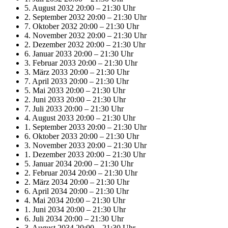
5. August 2032 20:00
–
21:30 Uhr
2. September 2032 20:00
–
21:30 Uhr
7. Oktober 2032 20:00
–
21:30 Uhr
4. November 2032 20:00
–
21:30 Uhr
2. Dezember 2032 20:00
–
21:30 Uhr
6. Januar 2033 20:00
–
21:30 Uhr
3. Februar 2033 20:00
–
21:30 Uhr
3. März 2033 20:00
–
21:30 Uhr
7. April 2033 20:00
–
21:30 Uhr
5. Mai 2033 20:00
–
21:30 Uhr
2. Juni 2033 20:00
–
21:30 Uhr
7. Juli 2033 20:00
–
21:30 Uhr
4. August 2033 20:00
–
21:30 Uhr
1. September 2033 20:00
–
21:30 Uhr
6. Oktober 2033 20:00
–
21:30 Uhr
3. November 2033 20:00
–
21:30 Uhr
1. Dezember 2033 20:00
–
21:30 Uhr
5. Januar 2034 20:00
–
21:30 Uhr
2. Februar 2034 20:00
–
21:30 Uhr
2. März 2034 20:00
–
21:30 Uhr
6. April 2034 20:00
–
21:30 Uhr
4. Mai 2034 20:00
–
21:30 Uhr
1. Juni 2034 20:00
–
21:30 Uhr
6. Juli 2034 20:00
–
21:30 Uhr
3. August 2034 20:00
–
21:30 Uhr