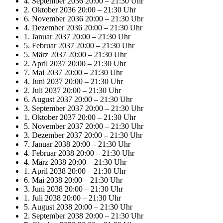
4. September 2036 20:00
–
21:30 Uhr
2. Oktober 2036 20:00
–
21:30 Uhr
6. November 2036 20:00
–
21:30 Uhr
4. Dezember 2036 20:00
–
21:30 Uhr
1. Januar 2037 20:00
–
21:30 Uhr
5. Februar 2037 20:00
–
21:30 Uhr
5. März 2037 20:00
–
21:30 Uhr
2. April 2037 20:00
–
21:30 Uhr
7. Mai 2037 20:00
–
21:30 Uhr
4. Juni 2037 20:00
–
21:30 Uhr
2. Juli 2037 20:00
–
21:30 Uhr
6. August 2037 20:00
–
21:30 Uhr
3. September 2037 20:00
–
21:30 Uhr
1. Oktober 2037 20:00
–
21:30 Uhr
5. November 2037 20:00
–
21:30 Uhr
3. Dezember 2037 20:00
–
21:30 Uhr
7. Januar 2038 20:00
–
21:30 Uhr
4. Februar 2038 20:00
–
21:30 Uhr
4. März 2038 20:00
–
21:30 Uhr
1. April 2038 20:00
–
21:30 Uhr
6. Mai 2038 20:00
–
21:30 Uhr
3. Juni 2038 20:00
–
21:30 Uhr
1. Juli 2038 20:00
–
21:30 Uhr
5. August 2038 20:00
–
21:30 Uhr
2. September 2038 20:00
–
21:30 Uhr