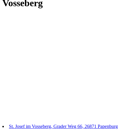
Vosseberg
St. Josef im Vosseberg, Grader Weg 66, 26871 Papenburg