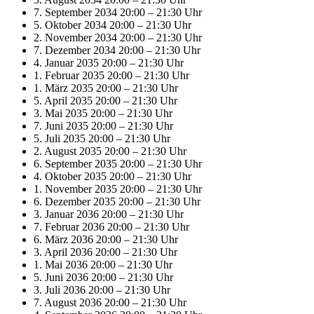
7. September 2034 20:00
–
21:30 Uhr
5. Oktober 2034 20:00
–
21:30 Uhr
2. November 2034 20:00
–
21:30 Uhr
7. Dezember 2034 20:00
–
21:30 Uhr
4. Januar 2035 20:00
–
21:30 Uhr
1. Februar 2035 20:00
–
21:30 Uhr
1. März 2035 20:00
–
21:30 Uhr
5. April 2035 20:00
–
21:30 Uhr
3. Mai 2035 20:00
–
21:30 Uhr
7. Juni 2035 20:00
–
21:30 Uhr
5. Juli 2035 20:00
–
21:30 Uhr
2. August 2035 20:00
–
21:30 Uhr
6. September 2035 20:00
–
21:30 Uhr
4. Oktober 2035 20:00
–
21:30 Uhr
1. November 2035 20:00
–
21:30 Uhr
6. Dezember 2035 20:00
–
21:30 Uhr
3. Januar 2036 20:00
–
21:30 Uhr
7. Februar 2036 20:00
–
21:30 Uhr
6. März 2036 20:00
–
21:30 Uhr
3. April 2036 20:00
–
21:30 Uhr
1. Mai 2036 20:00
–
21:30 Uhr
5. Juni 2036 20:00
–
21:30 Uhr
3. Juli 2036 20:00
–
21:30 Uhr
7. August 2036 20:00
–
21:30 Uhr