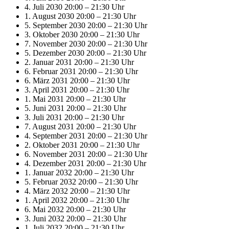
4. Juli 2030 20:00
–
21:30 Uhr
1. August 2030 20:00
–
21:30 Uhr
5. September 2030 20:00
–
21:30 Uhr
3. Oktober 2030 20:00
–
21:30 Uhr
7. November 2030 20:00
–
21:30 Uhr
5. Dezember 2030 20:00
–
21:30 Uhr
2. Januar 2031 20:00
–
21:30 Uhr
6. Februar 2031 20:00
–
21:30 Uhr
6. März 2031 20:00
–
21:30 Uhr
3. April 2031 20:00
–
21:30 Uhr
1. Mai 2031 20:00
–
21:30 Uhr
5. Juni 2031 20:00
–
21:30 Uhr
3. Juli 2031 20:00
–
21:30 Uhr
7. August 2031 20:00
–
21:30 Uhr
4. September 2031 20:00
–
21:30 Uhr
2. Oktober 2031 20:00
–
21:30 Uhr
6. November 2031 20:00
–
21:30 Uhr
4. Dezember 2031 20:00
–
21:30 Uhr
1. Januar 2032 20:00
–
21:30 Uhr
5. Februar 2032 20:00
–
21:30 Uhr
4. März 2032 20:00
–
21:30 Uhr
1. April 2032 20:00
–
21:30 Uhr
6. Mai 2032 20:00
–
21:30 Uhr
3. Juni 2032 20:00
–
21:30 Uhr
1. Juli 2032 20:00
–
21:30 Uhr