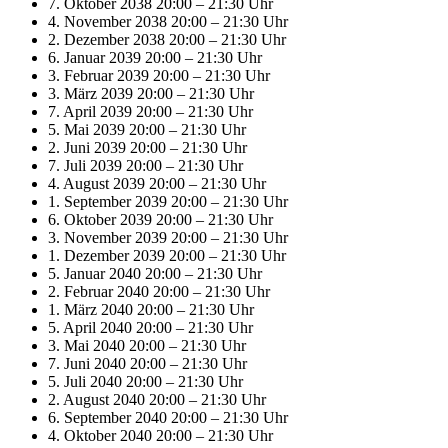
7. Oktober 2038 20:00
–
21:30 Uhr
4. November 2038 20:00
–
21:30 Uhr
2. Dezember 2038 20:00
–
21:30 Uhr
6. Januar 2039 20:00
–
21:30 Uhr
3. Februar 2039 20:00
–
21:30 Uhr
3. März 2039 20:00
–
21:30 Uhr
7. April 2039 20:00
–
21:30 Uhr
5. Mai 2039 20:00
–
21:30 Uhr
2. Juni 2039 20:00
–
21:30 Uhr
7. Juli 2039 20:00
–
21:30 Uhr
4. August 2039 20:00
–
21:30 Uhr
1. September 2039 20:00
–
21:30 Uhr
6. Oktober 2039 20:00
–
21:30 Uhr
3. November 2039 20:00
–
21:30 Uhr
1. Dezember 2039 20:00
–
21:30 Uhr
5. Januar 2040 20:00
–
21:30 Uhr
2. Februar 2040 20:00
–
21:30 Uhr
1. März 2040 20:00
–
21:30 Uhr
5. April 2040 20:00
–
21:30 Uhr
3. Mai 2040 20:00
–
21:30 Uhr
7. Juni 2040 20:00
–
21:30 Uhr
5. Juli 2040 20:00
–
21:30 Uhr
2. August 2040 20:00
–
21:30 Uhr
6. September 2040 20:00
–
21:30 Uhr
4. Oktober 2040 20:00
–
21:30 Uhr