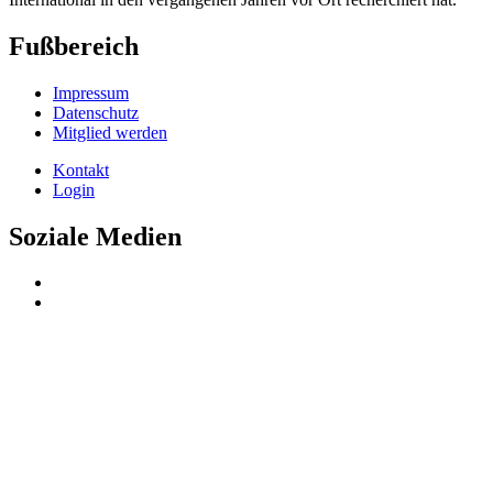
Fußbereich
Impressum
Datenschutz
Mitglied werden
Kontakt
Login
Soziale Medien