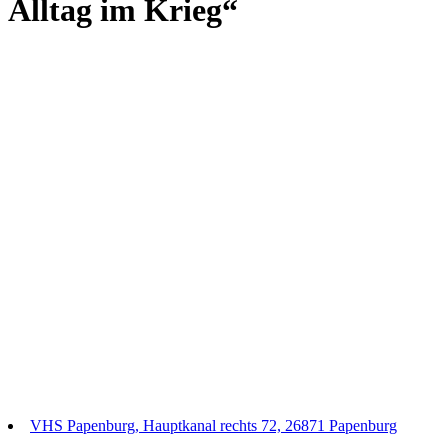
Alltag im Krieg“
VHS Papenburg, Hauptkanal rechts 72, 26871 Papenburg