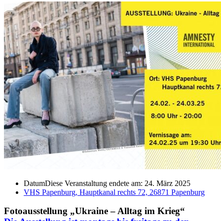
Datum
Diese Veranstaltung endete am: 24. März 2025
VHS Papenburg, Hauptkanal rechts 72, 26871 Papenburg
Fotoausstellung „Ukraine – Alltag im Krieg“