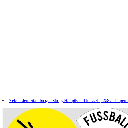
Neben dem Stahlbieger-Shop, Hauptkanal links 41, 26871 Papen