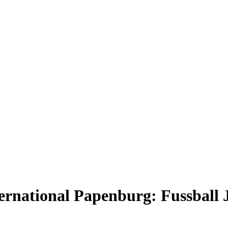
ernational Papenburg: Fussball