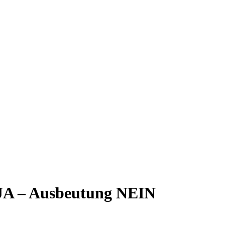
 JA – Ausbeutung NEIN