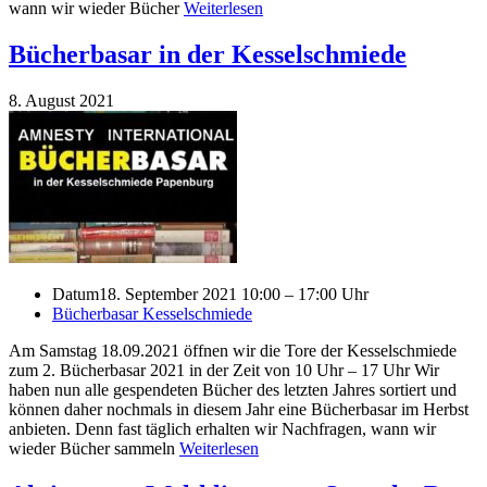
wann wir wieder Bücher
Weiterlesen
Bücherbasar in der Kesselschmiede
8. August 2021
Datum
18. September 2021 10:00 – 17:00 Uhr
Bücherbasar Kesselschmiede
Am Samstag 18.09.2021 öffnen wir die Tore der Kesselschmiede
zum 2. Bücherbasar 2021 in der Zeit von 10 Uhr – 17 Uhr Wir
haben nun alle gespendeten Bücher des letzten Jahres sortiert und
können daher nochmals in diesem Jahr eine Bücherbasar im Herbst
anbieten. Denn fast täglich erhalten wir Nachfragen, wann wir
wieder Bücher sammeln
Weiterlesen