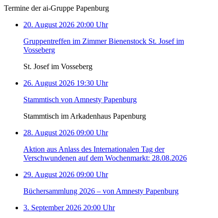
Termine der ai-Gruppe Papenburg
20. August 2026 20:00 Uhr
Gruppentreffen im Zimmer Bienenstock St. Josef im
Vosseberg
St. Josef im Vosseberg
26. August 2026 19:30 Uhr
Stammtisch von Amnesty Papenburg
Stammtisch im Arkadenhaus Papenburg
28. August 2026 09:00 Uhr
Aktion aus Anlass des Internationalen Tag der
Verschwundenen auf dem Wochenmarkt: 28.08.2026
29. August 2026 09:00 Uhr
Büchersammlung 2026 – von Amnesty Papenburg
3. September 2026 20:00 Uhr