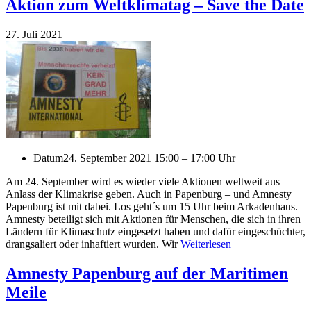
Aktion zum Weltklimatag – Save the Date
27. Juli 2021
Datum
24. September 2021 15:00 – 17:00 Uhr
Am 24. September wird es wieder viele Aktionen weltweit aus
Anlass der Klimakrise geben. Auch in Papenburg – und Amnesty
Papenburg ist mit dabei. Los geht´s um 15 Uhr beim Arkadenhaus.
Amnesty beteiligt sich mit Aktionen für Menschen, die sich in ihren
Ländern für Klimaschutz eingesetzt haben und dafür eingeschüchter,
drangsaliert oder inhaftiert wurden. Wir
Weiterlesen
Amnesty Papenburg auf der Maritimen
Meile