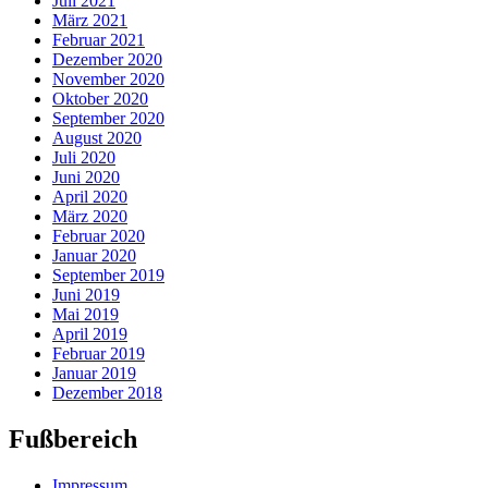
Juli 2021
März 2021
Februar 2021
Dezember 2020
November 2020
Oktober 2020
September 2020
August 2020
Juli 2020
Juni 2020
April 2020
März 2020
Februar 2020
Januar 2020
September 2019
Juni 2019
Mai 2019
April 2019
Februar 2019
Januar 2019
Dezember 2018
Fußbereich
Impressum