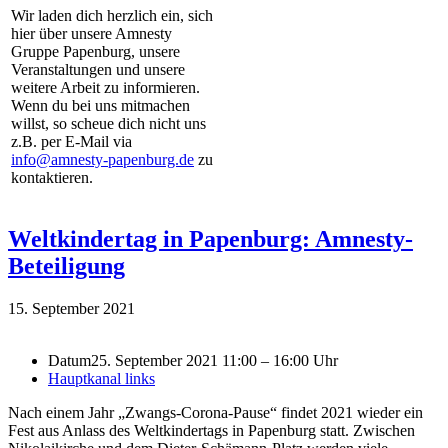
Wir laden dich herzlich ein, sich
hier über unsere Amnesty
Gruppe Papenburg, unsere
Veranstaltungen und unsere
weitere Arbeit zu informieren.
Wenn du bei uns mitmachen
willst, so scheue dich nicht uns
z.B. per E-Mail via
info@amnesty-papenburg.de
zu
kontaktieren.
Weltkindertag in Papenburg: Amnesty-
Beteiligung
15. September 2021
Datum
25. September 2021 11:00 – 16:00 Uhr
Hauptkanal links
Nach einem Jahr „Zwangs-Corona-Pause“ findet 2021 wieder ein
Fest aus Anlass des Weltkindertags in Papenburg statt. Zwischen