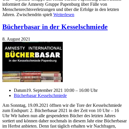
informiert die Amnesty Gruppe Papenburg über Fälle von
Menschenrechtsverletzungen und über die Erfolge in den letzten
Jahren. Zwischendrin spielt
Weiterlesen
Bücherbasar in der Kesselschmiede
8. August 2021
Datum
19. September 2021 10:00 – 16:00 Uhr
Bücherbasar Kesselschmiede
Am Sonntag, 19.09.2021 öffnen wir die Tore der Kesselschmiede
zum Endspurt: 2. Bücherbasar 2021 in der Zeit von 10 Uhr – 16
Uhr Wir haben nun alle gespendeten Bücher des letzten Jahres
sortiert und können daher nochmals in diesem Jahr eine Bücherbasar
im Herbst anbieten. Denn fast täglich erhalten wir Nachfragen,