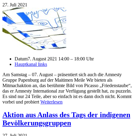
27. Juli 2021
Datum
7. August 2021 14:00 – 18:00 Uhr
Hauptkanal links
Am Samstag – 07. August – präsentiert sich auch die Amnesty
Gruppe Papenburg auf der Maitimen Meile Wir bieten als
Mitmachaktion an, das berühmte Bild von Picasso „Friedenstaube“,
das er Amnesty International zur Verfügung gestellt hat, zu puzzeln.
Es sind nur 24 Teile, aber so einfach ist es dann doch nicht. Kommt
vorbei und probiert
Weiterlesen
Aktion aus Anlass des Tags der indigenen
Bevölkerungsgruppen
27. Juli 2021