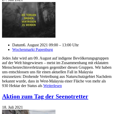
Datum
6. August 2021 09:00 – 13:00 Uhr
Wochenmarkt Papenburg
Jedes Jahr wird am 09. August auf indigene Bevölkerungsgruppen
auf der Welt hingewiesen – meist im Zusammenhang mit eklataten
Menschenrechtsverletzungen gegenüber diesen Gruppen. Wir haben
uns entschlossen uns für einen aktuellen Fall in Malaysia
einzusetzen: Drohende Vertreibung aus Naturschutzgebiet Nachdem
bekannt wurde, dass in West-Malaysia einer Fläche von mehr als
930 Hektar der Status als
Weiterlesen
Aktion zum Tag der Seenotretter
18. Juli 2021