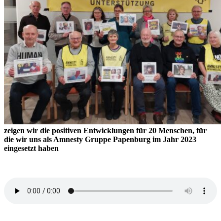
zeigen wir die positiven Entwicklungen für 20 Menschen, für
die wir uns als Amnesty Gruppe Papenburg im Jahr 2023
eingesetzt haben