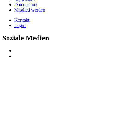
Datenschutz
Mitglied werden
Kontakt
Login
Soziale Medien