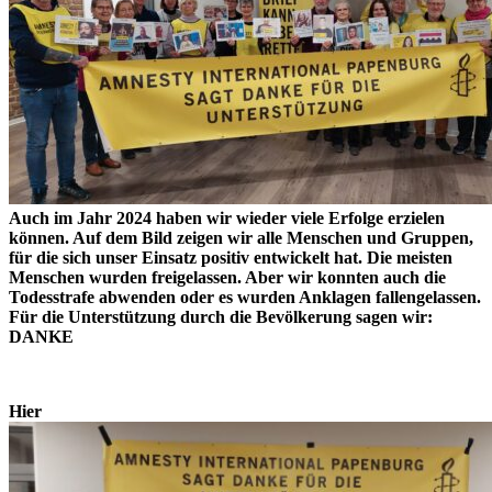
Auch im Jahr 2024 haben wir wieder viele Erfolge erzielen
können. Auf dem Bild zeigen wir alle Menschen und Gruppen,
für die sich unser Einsatz positiv entwickelt hat. Die meisten
Menschen wurden freigelassen. Aber wir konnten auch die
Todesstrafe abwenden oder es wurden Anklagen fallengelassen.
Für die Unterstützung durch die Bevölkerung sagen wir:
DANKE
Hier